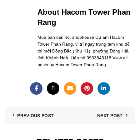
About Hacom Tower Phan
Rang
Mua bán căn hộ, shophouse Dự ám Hacom
Tower Phan Rang, vị trí ngay trung tâm khu đô
thị mới Đông Bắc (Khu K1), phường Đông Hải,
tỉnh Khánh Hoà. Liên hệ 0933843118
View all
posts by Hacom Tower Phan Rang
PREVIOUS POST
NEXT POST