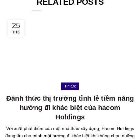
RELATED POSTS
25
TH6
Tin tức
Đánh thức thị trường tỉnh lẻ tiềm năng
hướng đi khác biệt của hacom
Holdings
Với xuất phát điểm của một nhà thầu xây dựng, Hacom Holdings
đang tìm cho mình một hướng đi khác biệt khi không chọn những