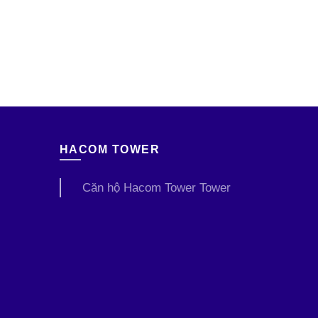
HACOM TOWER
Căn hộ Hacom Tower Tower