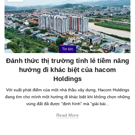
Tin tức
Đánh thức thị trường tỉnh lẻ tiềm năng
hướng đi khác biệt của hacom
Holdings
Với xuất phát điểm của một nhà thầu xây dựng, Hacom Holdings
đang tìm cho mình một hướng đi khác biệt khi không chọn những
vùng đất đã được "định hình" mà "giải bài...
Read More