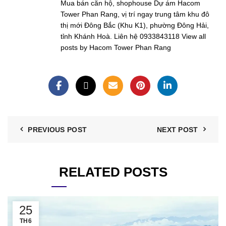
Mua bán căn hộ, shophouse Dự ám Hacom
Tower Phan Rang, vị trí ngay trung tâm khu đô
thị mới Đông Bắc (Khu K1), phường Đông Hải,
tỉnh Khánh Hoà. Liên hệ 0933843118
View all
posts by Hacom Tower Phan Rang
PREVIOUS POST
NEXT POST
RELATED POSTS
25
TH6