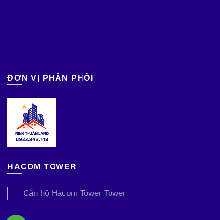
ĐƠN VỊ PHÂN PHỐI
HACOM TOWER
Căn hộ Hacom Tower Tower