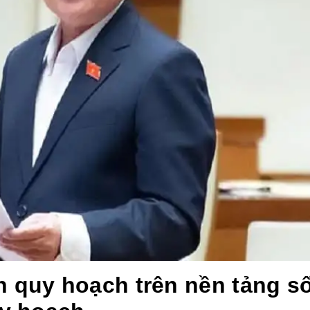
n quy hoạch trên nền tảng s