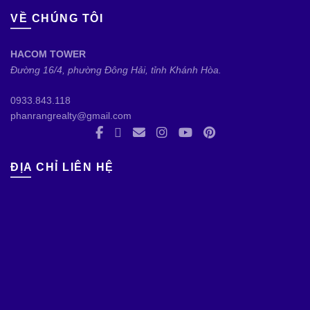
VỀ CHÚNG TÔI
HACOM TOWER
Đường 16/4, phường Đông Hải, tỉnh Khánh Hòa.
0933.843.118
phanrangrealty@gmail.com
ĐỊA CHỈ LIÊN HỆ