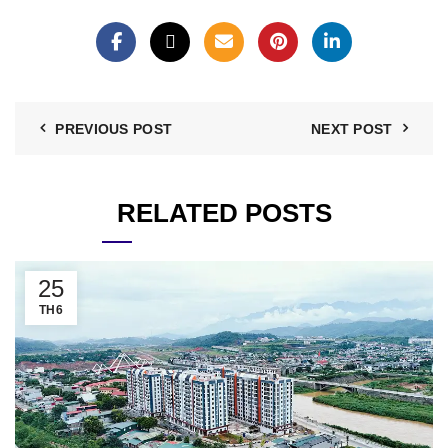
PREVIOUS POST
NEXT POST
RELATED POSTS
25
TH6