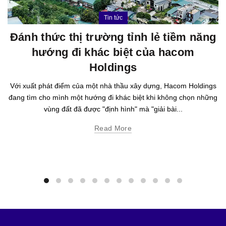
Tin tức
Đánh thức thị trường tỉnh lẻ tiềm năng
hướng đi khác biệt của hacom
Holdings
Với xuất phát điểm của một nhà thầu xây dựng, Hacom Holdings
đang tìm cho mình một hướng đi khác biệt khi không chọn những
vùng đất đã được "định hình" mà "giải bài...
Read More