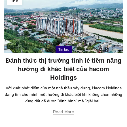
TH6
Tin tức
Đánh thức thị trường tỉnh lẻ tiềm năng
hướng đi khác biệt của hacom
Holdings
Với xuất phát điểm của một nhà thầu xây dựng, Hacom Holdings
đang tìm cho mình một hướng đi khác biệt khi không chọn những
vùng đất đã được "định hình" mà "giải bài...
Read More