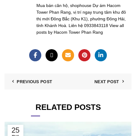
Mua bán căn hộ, shophouse Dự ám Hacom
Tower Phan Rang, vị trí ngay trung tâm khu đô
thị mới Đông Bắc (Khu K1), phường Đông Hải,
tỉnh Khánh Hoà. Liên hệ 0933843118
View all
posts by Hacom Tower Phan Rang
PREVIOUS POST
NEXT POST
RELATED POSTS
25