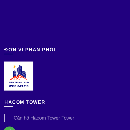
ĐƠN VỊ PHÂN PHỐI
HACOM TOWER
Căn hộ Hacom Tower Tower