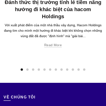
Đánh thức thị trường tỉnh lẻ tiềm năng
hướng đi khác biệt của hacom
Holdings
Với xuất phát điểm của một nhà thầu xây dựng, Hacom Holdings
đang tìm cho mình một hướng đi khác biệt khi không chọn những
vùng đất đã được "định hình" mà "giải bài...
Read More
VỀ CHÚNG TÔI