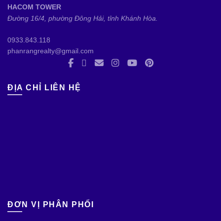
HACOM TOWER
Đường 16/4, phường Đông Hải, tỉnh Khánh Hòa.
0933.843.118
phanrangrealty@gmail.com
ĐỊA CHỈ LIÊN HỆ
ĐƠN VỊ PHÂN PHỐI