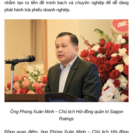
nhằm tạo ra tiền đề minh bạch và chuyên nghiệp để dễ dàng
phát hành trái phiếu doanh nghiệp.
Ông Phùng Xuân Minh – Chủ tịch Hội đồng quản trị Saigon
Ratings
Đồng quan điểm, ông Phùng Xuân Minh – Chủ tịch Hội đồng