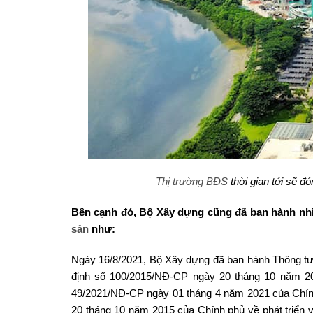
Thị trường BĐS
thời gian tới sẽ đ
Bên cạnh đó, Bộ Xây dựng cũng đã ban hành nhi
sản
như:
Ngày 16/8/2021, Bộ Xây dựng đã ban hành Thông tư
định số 100/2015/NĐ-CP ngày 20 tháng 10 năm 201
49/2021/NĐ-CP ngày 01 tháng 4 năm 2021 của Chính
20 tháng 10 năm 2015 của Chính phủ về phát triển 