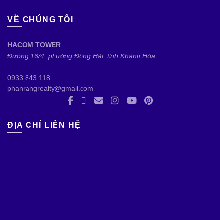
VỀ CHÚNG TÔI
HACOM TOWER
Đường 16/4, phường Đông Hải, tỉnh Khánh Hòa.
0933.843.118
phanrangrealty@gmail.com
ĐỊA CHỈ LIÊN HỆ