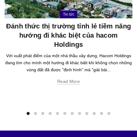
Tin tức
Đánh thức thị trường tỉnh lẻ tiềm năng
hướng đi khác biệt của hacom
Holdings
Với xuất phát điểm của một nhà thầu xây dựng, Hacom Holdings
đang tìm cho mình một hướng đi khác biệt khi không chọn những
vùng đất đã được "định hình" mà "giải bài...
Read More