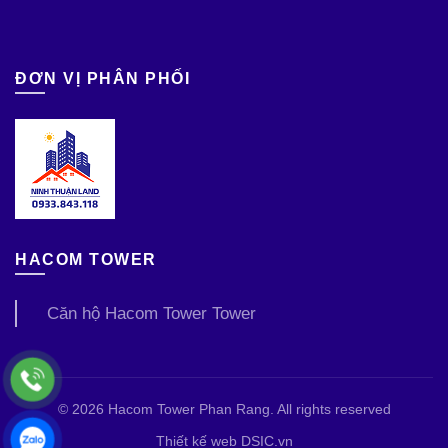
ĐƠN VỊ PHÂN PHỐI
HACOM TOWER
Căn hộ Hacom Tower Tower
© 2026
Hacom Tower Phan Rang
. All rights reserved
Thiết kế web DSIC.vn