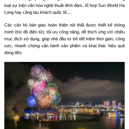
loạt sự kiện văn hóa nghệ thuật đình đám, tổ hợp Sun World Ha
Long hay cảng tàu khách quốc tế,…
Các căn hộ bàn giao hoàn thiện nội thất được thiết kế thông
minh (trừ đồ điện tử), tối ưu công năng, dễ thích ứng với nhiều
mục đích sử dụng, giúp nhà đầu tư trẻ tiết kiệm thời gian, công
sức, nhanh chóng vận hành sản phẩm và khai thác hiệu quả
dòng tiền.