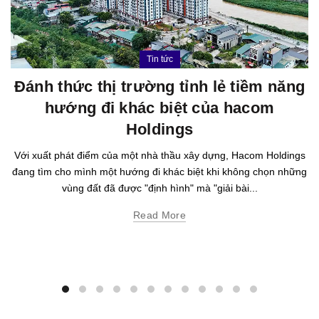
Tin tức
Đánh thức thị trường tỉnh lẻ tiềm năng
hướng đi khác biệt của hacom
Holdings
Với xuất phát điểm của một nhà thầu xây dựng, Hacom Holdings
đang tìm cho mình một hướng đi khác biệt khi không chọn những
vùng đất đã được "định hình" mà "giải bài...
Read More