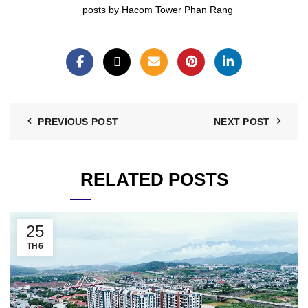
posts by Hacom Tower Phan Rang
PREVIOUS POST
NEXT POST
RELATED POSTS
25
TH6