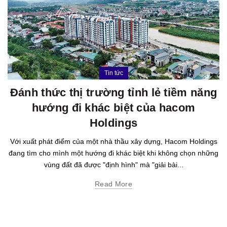
Tin tức
Đánh thức thị trường tỉnh lẻ tiềm năng
hướng đi khác biệt của hacom
Holdings
Với xuất phát điểm của một nhà thầu xây dựng, Hacom Holdings
đang tìm cho mình một hướng đi khác biệt khi không chọn những
vùng đất đã được "định hình" mà "giải bài...
Read More