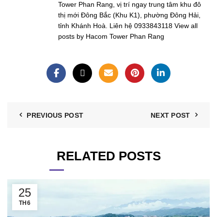
Tower Phan Rang, vị trí ngay trung tâm khu đô
thị mới Đông Bắc (Khu K1), phường Đông Hải,
tỉnh Khánh Hoà. Liên hệ 0933843118
View all
posts by Hacom Tower Phan Rang
PREVIOUS POST
NEXT POST
RELATED POSTS
25
TH6