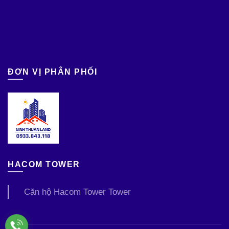
ĐƠN VỊ PHÂN PHỐI
HACOM TOWER
Căn hộ Hacom Tower Tower