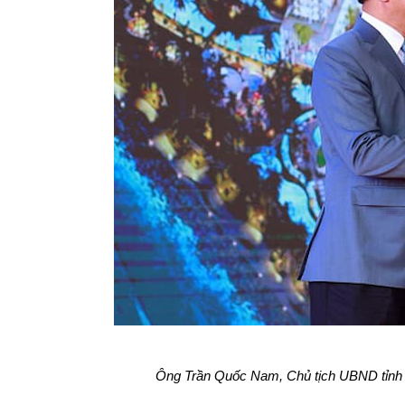
Ông Trần Quốc Nam, Chủ tịch UBND tỉnh Ni