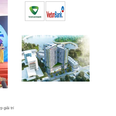
p giải trí