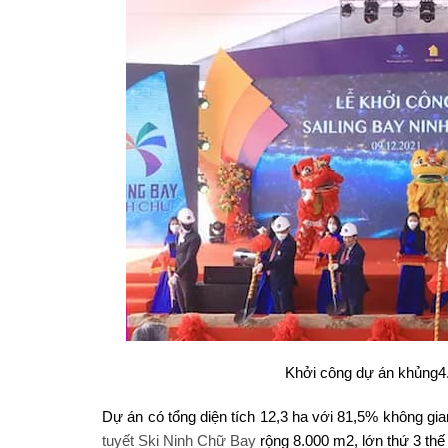
Khởi công dự án khủng4.
Dự án có tổng diện tích 12,3 ha với 81,5% không gia
tuyết Ski Ninh Chữ Bay
rộng 8.000 m2, lớn thứ 3 thế