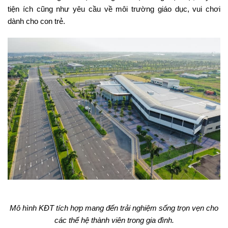
tiện ích cũng như yêu cầu về môi trường giáo dục, vui chơi
dành cho con trẻ.
Mô hình KĐT tích hợp mang đến trải nghiệm sống trọn vẹn cho
các thế hệ thành viên trong gia đình.