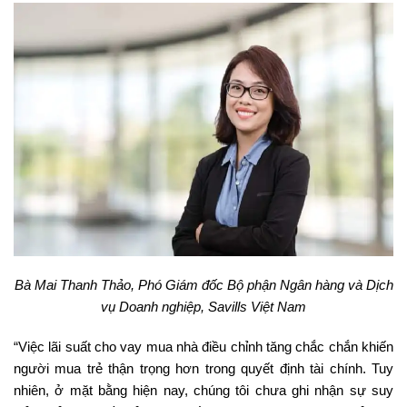
Bà Mai Thanh Thảo, Phó Giám đốc Bộ phận Ngân hàng và Dịch
vụ Doanh nghiệp, Savills Việt Nam
“Việc lãi suất cho vay mua nhà điều chỉnh tăng chắc chắn khiến
người mua trẻ thận trọng hơn trong quyết định tài chính. Tuy
nhiên, ở mặt bằng hiện nay, chúng tôi chưa ghi nhận sự suy