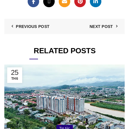
PREVIOUS POST
NEXT POST
RELATED POSTS
25
TH6
Tin tức