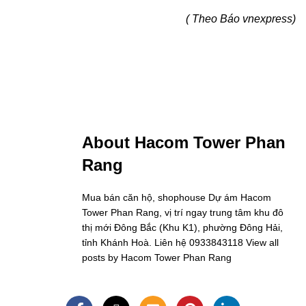
( Theo Báo vnexpress)
About Hacom Tower Phan
Rang
Mua bán căn hộ, shophouse Dự ám Hacom
Tower Phan Rang, vị trí ngay trung tâm khu đô
thị mới Đông Bắc (Khu K1), phường Đông Hải,
tỉnh Khánh Hoà. Liên hệ 0933843118
View all
posts by Hacom Tower Phan Rang