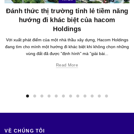
Đánh thức thị trường tỉnh lẻ tiềm năng
hướng đi khác biệt của hacom
Holdings
Với xuất phát điểm của một nhà thầu xây dựng, Hacom Holdings
đang tìm cho mình một hướng đi khác biệt khi không chọn những
vùng đất đã được "định hình" mà "giải bài...
Read More
VỀ CHÚNG TÔI