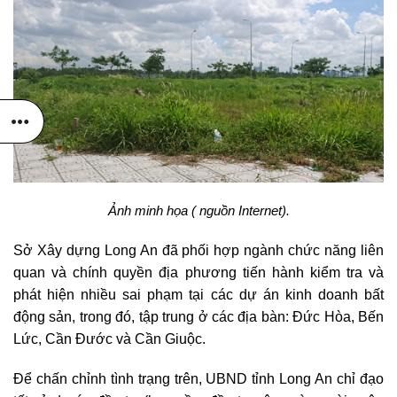
Ảnh minh họa ( nguồn Internet).
Sở Xây dựng Long An đã phối hợp ngành chức năng liên
quan và chính quyền địa phương tiến hành kiểm tra và
phát hiện nhiều sai phạm tại các dự án kinh doanh bất
động sản, trong đó, tập trung ở các địa bàn: Đức Hòa, Bến
Lức, Cần Đước và Cần Giuộc.
Để chấn chỉnh tình trạng trên, UBND tỉnh Long An chỉ đạo