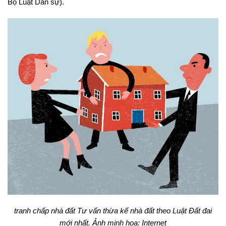
Bộ Luật Dân sự).
tranh chấp nhà đất Tư vấn thừa kế nhà đất theo Luật Đất đai
mới nhất. Ảnh minh họa: Internet