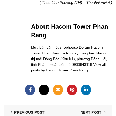
( Theo Linh Phương (TH) – Thanhnienviet )
About Hacom Tower Phan
Rang
Mua bán căn hộ, shophouse Dự ám Hacom
Tower Phan Rang, vị trí ngay trung tâm khu đô
thị mới Đông Bắc (Khu K1), phường Đông Hải,
tỉnh Khánh Hoà. Liên hệ 0933843118
View all
posts by Hacom Tower Phan Rang
PREVIOUS POST
NEXT POST