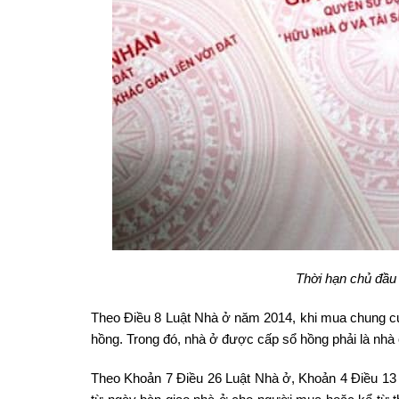
Thời hạn chủ đầu 
Theo Điều 8 Luật Nhà ở năm 2014, khi mua chung c
hồng. Trong đó, nhà ở được cấp sổ hồng phải là nhà 
Theo Khoản 7 Điều 26 Luật Nhà ở, Khoản 4 Điều 13 