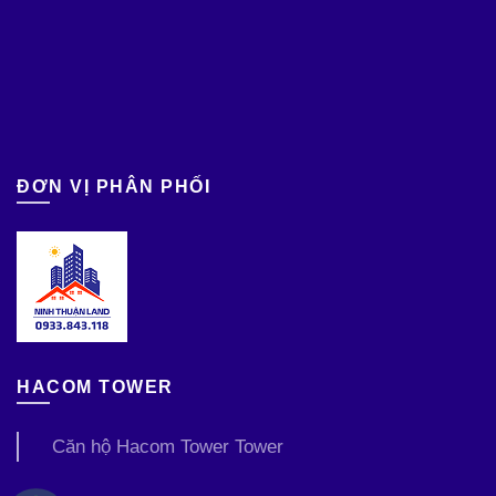
ĐƠN VỊ PHÂN PHỐI
HACOM TOWER
Căn hộ Hacom Tower Tower