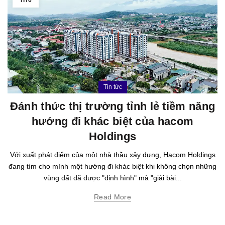
Tin tức
Đánh thức thị trường tỉnh lẻ tiềm năng
hướng đi khác biệt của hacom
Holdings
Với xuất phát điểm của một nhà thầu xây dựng, Hacom Holdings
đang tìm cho mình một hướng đi khác biệt khi không chọn những
vùng đất đã được "định hình" mà "giải bài...
Read More