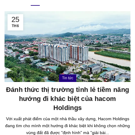
25
TH6
Tin tức
Đánh thức thị trường tỉnh lẻ tiềm năng
hướng đi khác biệt của hacom
Holdings
Với xuất phát điểm của một nhà thầu xây dựng, Hacom Holdings
đang tìm cho mình một hướng đi khác biệt khi không chọn những
vùng đất đã được "định hình" mà "giải bài...