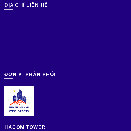
ĐỊA CHỈ LIÊN HỆ
ĐƠN VỊ PHÂN PHỐI
HACOM TOWER