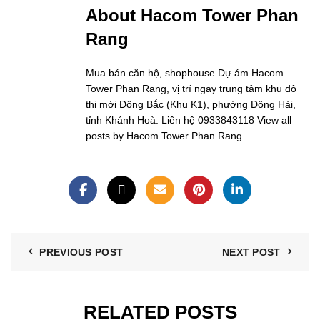
About Hacom Tower Phan
Rang
Mua bán căn hộ, shophouse Dự ám Hacom
Tower Phan Rang, vị trí ngay trung tâm khu đô
thị mới Đông Bắc (Khu K1), phường Đông Hải,
tỉnh Khánh Hoà. Liên hệ 0933843118
View all
posts by Hacom Tower Phan Rang
PREVIOUS POST
NEXT POST
RELATED POSTS