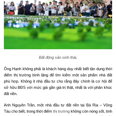
Bất động sản sinh thái
.
Ông Hạnh không phải là khách hàng duy nhất biết tận dụng thời
điểm thị trường bình lặng để tìm kiếm một sản phẩm nhà đất
phù hợp. Không ít nhà đầu tư cho rằng đây chính là cơ hội để
sở hữu BĐS với mức giá gần giá trị thật, nhất là với phân khúc
đất nền.
Anh Nguyên Trần, một nhà đầu tư đất nền tại Bà Rịa – Vũng
Tàu cho biết, trong thời điểm
thị trường
không còn nóng sốt, tình