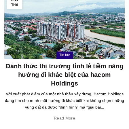
TH6
Tin tức
Đánh thức thị trường tỉnh lẻ tiềm năng
hướng đi khác biệt của hacom
Holdings
Với xuất phát điểm của một nhà thầu xây dựng, Hacom Holdings
đang tìm cho mình một hướng đi khác biệt khi không chọn những
vùng đất đã được "định hình" mà "giải bài...
Read More