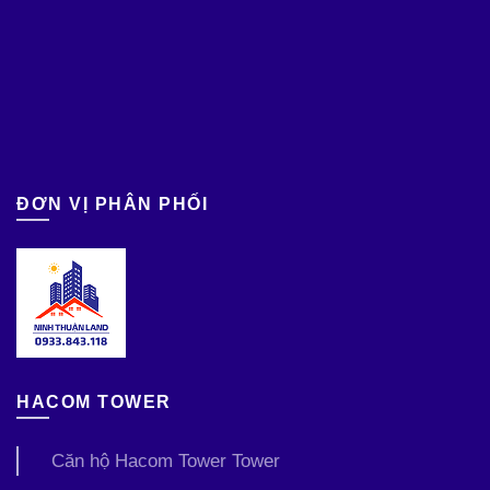
ĐƠN VỊ PHÂN PHỐI
HACOM TOWER
Căn hộ Hacom Tower Tower