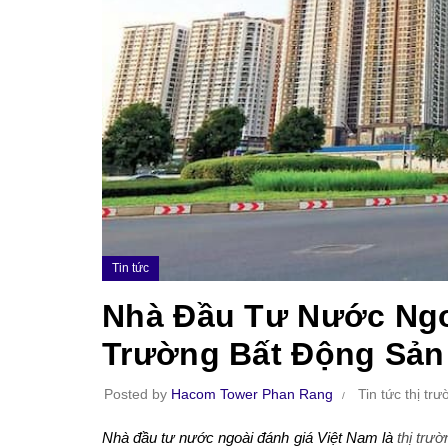
Tin tức
Nhà Đầu Tư Nước Ngoà
Trường Bất Động Sản
Posted by
Hacom Tower Phan Rang
Tin tức thị tr
Nhà đầu tư nước ngoài đánh giá Việt Nam là
thị trư