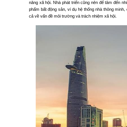
năng xã hội. Nhà phát triển cũng nên để tâm đến n
phẩm bất động sản, ví dụ hệ thống nhà thông minh, 
cả về vấn đề môi trường và trách nhiệm xã hội.