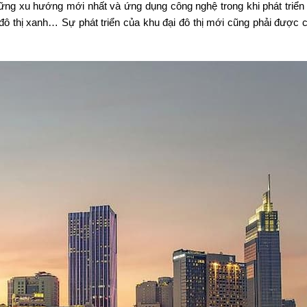
hững xu hướng mới nhất và ứng dụng công nghệ trong khi phát triển
đô thị xanh… Sự phát triển của khu đại đô thị mới cũng phải được 