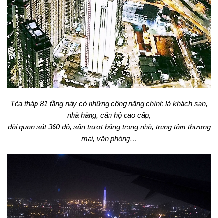
Tòa tháp 81 tầng này có những công năng chính là khách sạn,
nhà hàng, căn hộ cao cấp,
đài quan sát 360 độ, sân trượt băng trong nhà, trung tâm thương
mại, văn phòng…