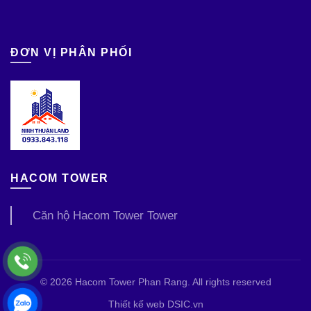
ĐƠN VỊ PHÂN PHỐI
HACOM TOWER
Căn hộ Hacom Tower Tower
© 2026
Hacom Tower Phan Rang
. All rights reserved
Thiết kế web DSIC.vn