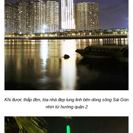
Khi được thắp đèn, tòa nhà đẹp lung linh bên dòng sông Sài Gòn
nhìn từ hướng quận 2