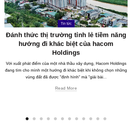
Tin tức
Đánh thức thị trường tỉnh lẻ tiềm năng
hướng đi khác biệt của hacom
Holdings
Với xuất phát điểm của một nhà thầu xây dựng, Hacom Holdings
đang tìm cho mình một hướng đi khác biệt khi không chọn những
vùng đất đã được "định hình" mà "giải bài...
Read More