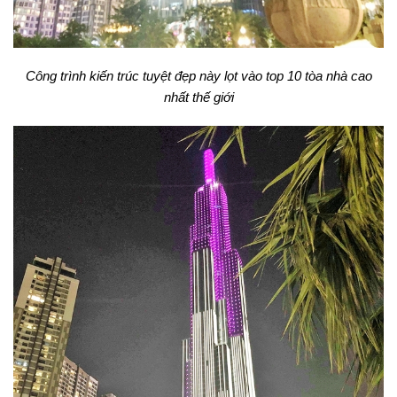
Công trình kiến trúc tuyệt đẹp này lọt vào top 10 tòa nhà cao
nhất thế giới