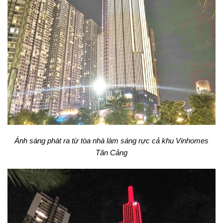
Ánh sáng phát ra từ tòa nhà làm sáng rực cả khu Vinhomes
Tân Cảng