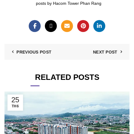
posts by Hacom Tower Phan Rang
PREVIOUS POST
NEXT POST
RELATED POSTS
25
TH6