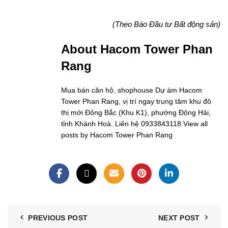
(Theo Báo Đầu tư Bất động sản)
About Hacom Tower Phan
Rang
Mua bán căn hộ, shophouse Dự ám Hacom
Tower Phan Rang, vị trí ngay trung tâm khu đô
thị mới Đông Bắc (Khu K1), phường Đông Hải,
tỉnh Khánh Hoà. Liên hệ 0933843118
View all
posts by Hacom Tower Phan Rang
PREVIOUS POST
NEXT POST