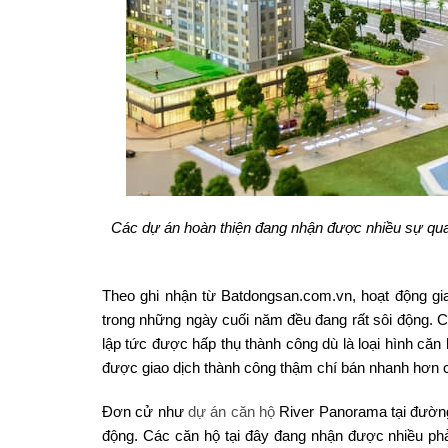
Các dự án hoàn thiện đang nhận được nhiều sự qu
Theo ghi nhận từ Batdongsan.com.vn, hoạt động gia
trong những ngày cuối năm đều đang rất sôi động. C
lập tức được hấp thụ thành công dù là loại hình căn
được giao dịch thành công thậm chí bán nhanh hơn c
Đơn cử như
dự án căn hộ
River Panorama tại đường
động. Các căn hộ tại đây đang nhận được nhiều ph