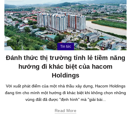
Tin tức
Đánh thức thị trường tỉnh lẻ tiềm năng
hướng đi khác biệt của hacom
Holdings
Với xuất phát điểm của một nhà thầu xây dựng, Hacom Holdings
đang tìm cho mình một hướng đi khác biệt khi không chọn những
vùng đất đã được "định hình" mà "giải bài...
Read More