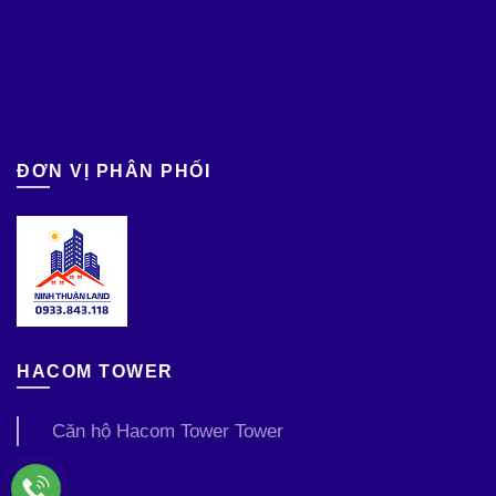
ĐƠN VỊ PHÂN PHỐI
HACOM TOWER
Căn hộ Hacom Tower Tower