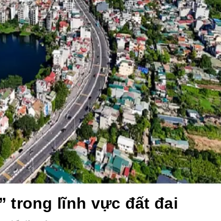
trong lĩnh vực đất đai