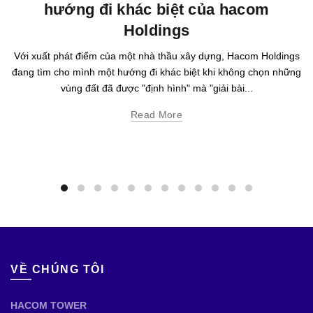
hướng đi khác biệt của hacom
Holdings
Với xuất phát điểm của một nhà thầu xây dựng, Hacom Holdings
đang tìm cho mình một hướng đi khác biệt khi không chọn những
vùng đất đã được "định hình" mà "giải bài...
Read More
VỀ CHÚNG TÔI
HACOM TOWER