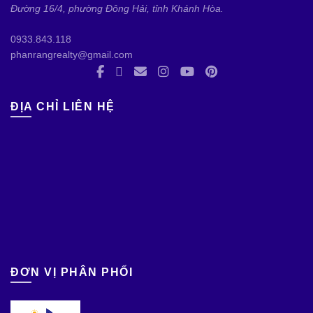
Đường 16/4, phường Đông Hải, tỉnh Khánh Hòa.
0933.843.118
phanrangrealty@gmail.com
ĐỊA CHỈ LIÊN HỆ
ĐƠN VỊ PHÂN PHỐI