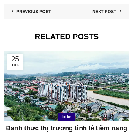
PREVIOUS POST
NEXT POST
RELATED POSTS
25
TH6
Tin tức
Đánh thức thị trường tỉnh lẻ tiềm năng