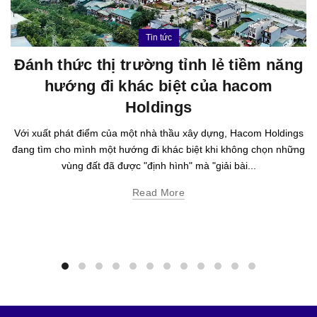
Tin tức
Đánh thức thị trường tỉnh lẻ tiềm năng
hướng đi khác biệt của hacom
Holdings
Với xuất phát điểm của một nhà thầu xây dựng, Hacom Holdings
đang tìm cho mình một hướng đi khác biệt khi không chọn những
vùng đất đã được "định hình" mà "giải bài...
Read More