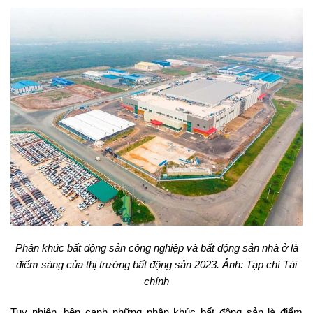
Phân khúc bất động sản công nghiệp và bất động sản nhà ở là
điểm sáng của thị trường bất động sản 2023. Ảnh: Tạp chí Tài
chính
Tuy nhiên, bên cạnh những phân khúc bất động sản là điểm