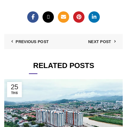
PREVIOUS POST
NEXT POST
RELATED POSTS
25
TH6