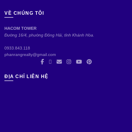
VỀ CHÚNG TÔI
HACOM TOWER
Đường 16/4, phường Đông Hải, tỉnh Khánh Hòa.
0933.843.118
phanrangrealty@gmail.com
ĐỊA CHỈ LIÊN HỆ