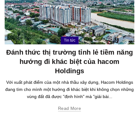
Tin tức
Đánh thức thị trường tỉnh lẻ tiềm năng
hướng đi khác biệt của hacom
Holdings
Với xuất phát điểm của một nhà thầu xây dựng, Hacom Holdings
đang tìm cho mình một hướng đi khác biệt khi không chọn những
vùng đất đã được "định hình" mà "giải bài...
Read More