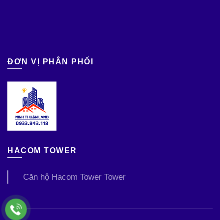
ĐƠN VỊ PHÂN PHỐI
HACOM TOWER
Căn hộ Hacom Tower Tower