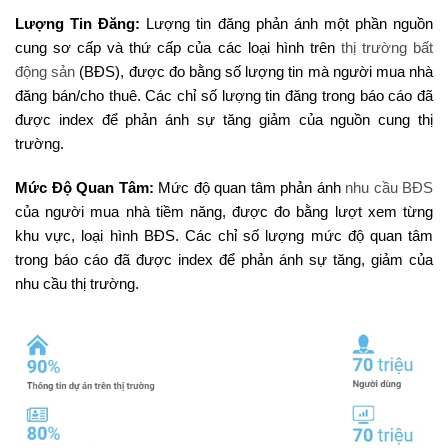
Lượng Tin Đăng:
Lượng tin đăng phản ánh một phần nguồn
cung sơ cấp và thứ cấp của các loại hình trên
thị trường bất
động sản
(BĐS), được đo bằng số lượng tin mà người mua nhà
đăng bán/cho thuê. Các chỉ số lượng tin đăng trong báo cáo đã
được index để phản ánh sự tăng giảm của nguồn cung thị
trường.
Mức Độ Quan Tâm:
Mức độ quan tâm phản ánh
nhu cầu BĐS
của người mua nhà tiềm năng, được đo bằng lượt xem từng
khu vực, loại hình BĐS. Các chỉ số lượng mức độ quan tâm
trong báo cáo đã được index để phản ánh sự tăng, giảm của
nhu cầu thị trường.