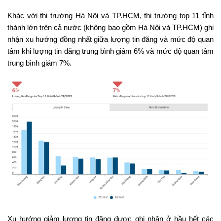
Khác với thị trường Hà Nội và TP.HCM, thị trường top 11 tỉnh
thành lớn trên cả nước (không bao gồm Hà Nội và TP.HCM) ghi
nhận xu hướng đồng nhất giữa lượng tin đăng và mức độ quan
tâm khi lượng tin đăng trung bình giảm 6% và mức độ quan tâm
trung bình giảm 7%.
Xu hướng giảm lượng tin đăng được ghi nhận ở hầu hết các