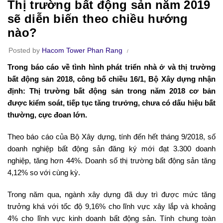
Thị trường bất động sản năm 2019
sẽ diễn biến theo chiều hướng
nào?
Posted by
Hacom Tower Phan Rang
Trong báo cáo về tình hình phát triển nhà ở và thị trường
bất động sản 2018, công bố chiều 16/1, Bộ Xây dựng nhận
định: Thị trường bất động sản trong năm 2018 cơ bản
được kiểm soát, tiếp tục tăng trưởng, chưa có dấu hiệu bất
thường, cực đoan lớn.
Theo báo cáo của Bộ Xây dựng, tính đến hết tháng 9/2018, số
doanh nghiệp bất động sản đăng ký mới đạt 3.300 doanh
nghiệp, tăng hơn 44%. Doanh số thị trường bất động sản tăng
4,12% so với cùng kỳ.
Trong năm qua, ngành xây dựng đã duy trì được mức tăng
trưởng khá với tốc độ 9,16% cho lĩnh vực xây lắp và khoảng
4% cho lĩnh vực kinh doanh bất động sản. Tính chung toàn