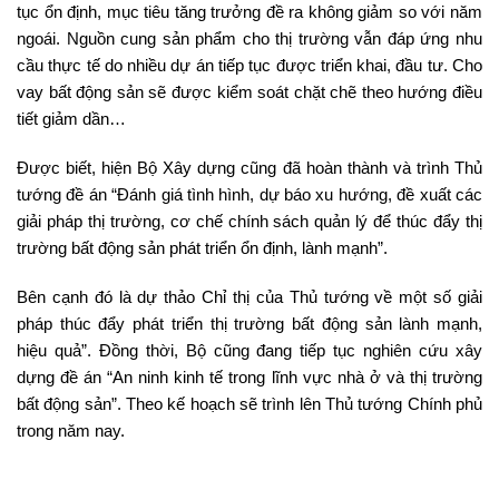
tục ổn định, mục tiêu tăng trưởng đề ra không giảm so với năm
ngoái. Nguồn cung sản phẩm cho thị trường vẫn đáp ứng nhu
cầu thực tế do nhiều dự án tiếp tục được triển khai, đầu tư. Cho
vay bất động sản sẽ được kiểm soát chặt chẽ theo hướng điều
tiết giảm dần…
Được biết, hiện Bộ Xây dựng cũng đã hoàn thành và trình Thủ
tướng đề án “Đánh giá tình hình, dự báo xu hướng, đề xuất các
giải pháp thị trường, cơ chế chính sách quản lý để thúc đẩy thị
trường bất động sản phát triển ổn định, lành mạnh”.
Bên cạnh đó là dự thảo Chỉ thị của Thủ tướng về một số giải
pháp thúc đẩy phát triển thị trường bất động sản lành mạnh,
hiệu quả”. Đồng thời, Bộ cũng đang tiếp tục nghiên cứu xây
dựng đề án “An ninh kinh tế trong lĩnh vực nhà ở và thị trường
bất động sản”. Theo kế hoạch sẽ trình lên Thủ tướng Chính phủ
trong năm nay.