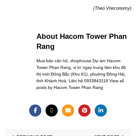
(Theo Vneconomy)
About Hacom Tower Phan
Rang
Mua bán căn hộ, shophouse Dự ám Hacom
Tower Phan Rang, vị trí ngay trung tâm khu đô
thị mới Đông Bắc (Khu K1), phường Đông Hải,
tỉnh Khánh Hoà. Liên hệ 0933843118
View all
posts by Hacom Tower Phan Rang