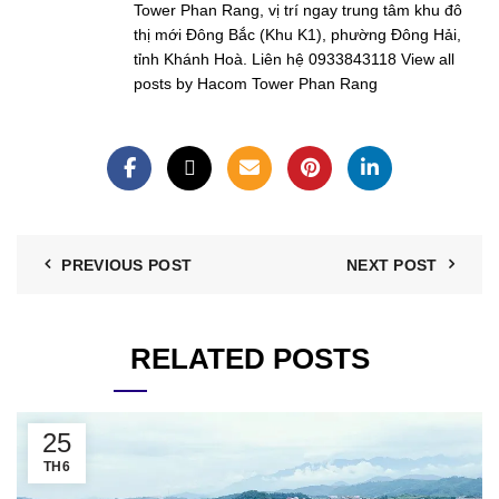
Tower Phan Rang, vị trí ngay trung tâm khu đô
thị mới Đông Bắc (Khu K1), phường Đông Hải,
tỉnh Khánh Hoà. Liên hệ 0933843118
View all
posts by Hacom Tower Phan Rang
PREVIOUS POST
NEXT POST
RELATED POSTS
25
TH6