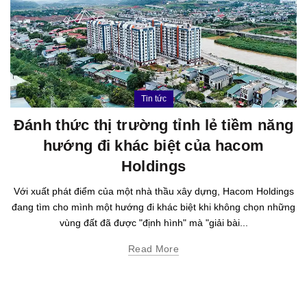
Tin tức
Đánh thức thị trường tỉnh lẻ tiềm năng
hướng đi khác biệt của hacom
Holdings
Với xuất phát điểm của một nhà thầu xây dựng, Hacom Holdings
đang tìm cho mình một hướng đi khác biệt khi không chọn những
vùng đất đã được "định hình" mà "giải bài...
Read More