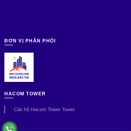
ĐƠN VỊ PHÂN PHỐI
HACOM TOWER
Căn hộ Hacom Tower Tower