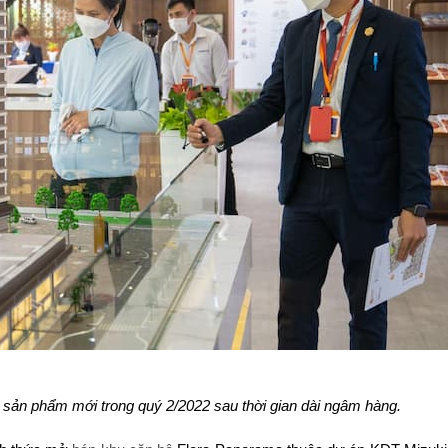
 sản phẩm mới trong quý 2/2022 sau thời gian dài ngâm hàng.