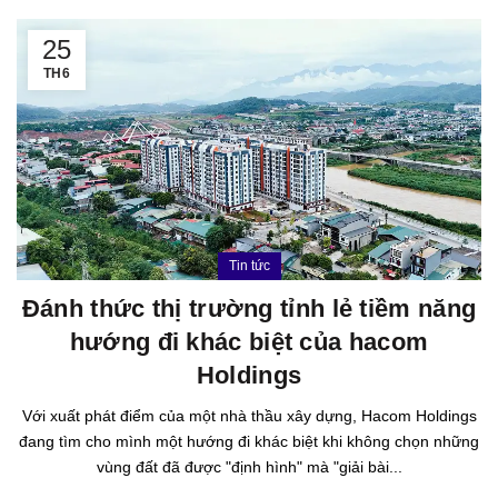
25
TH6
Tin tức
Đánh thức thị trường tỉnh lẻ tiềm năng
hướng đi khác biệt của hacom
Holdings
Với xuất phát điểm của một nhà thầu xây dựng, Hacom Holdings
đang tìm cho mình một hướng đi khác biệt khi không chọn những
vùng đất đã được "định hình" mà "giải bài...