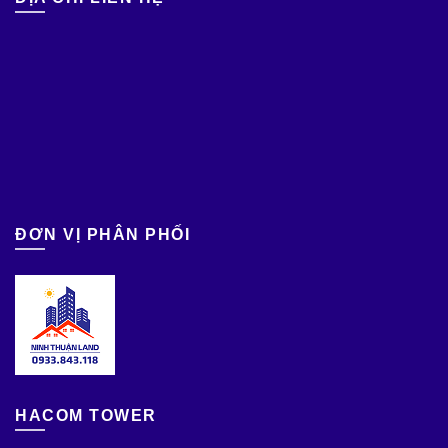
ĐƠN VỊ PHÂN PHỐI
HACOM TOWER