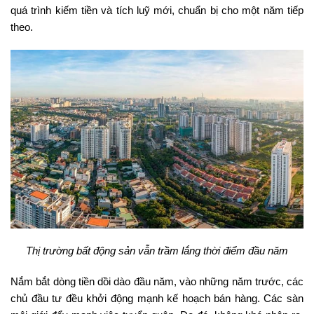
quá trình kiếm tiền và tích luỹ mới, chuẩn bị cho một năm tiếp
theo.
Thị trường bất động sản vẫn trầm lắng thời điểm đầu năm
Nắm bắt dòng tiền dồi dào đầu năm, vào những năm trước, các
chủ đầu tư đều khởi động mạnh kế hoạch bán hàng. Các sàn