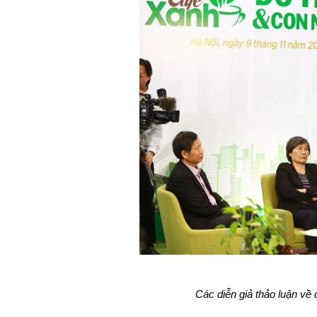
Các diễn giả thảo luận về