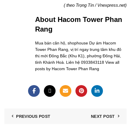
( theo Trọng Tín / Vnexpress.net)
About Hacom Tower Phan
Rang
Mua bán căn hộ, shophouse Dự ám Hacom
Tower Phan Rang, vị trí ngay trung tâm khu đô
thị mới Đông Bắc (Khu K1), phường Đông Hải,
tỉnh Khánh Hoà. Liên hệ 0933843118
View all
posts by Hacom Tower Phan Rang
PREVIOUS POST
NEXT POST