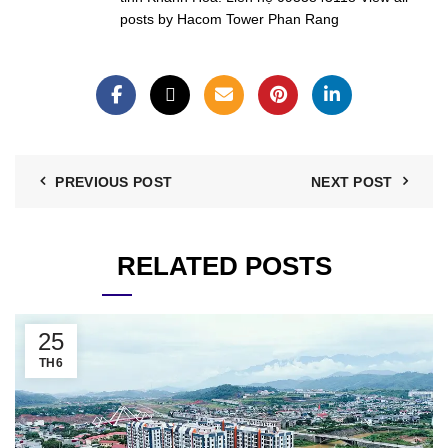
posts by Hacom Tower Phan Rang
PREVIOUS POST
NEXT POST
RELATED POSTS
25
TH6