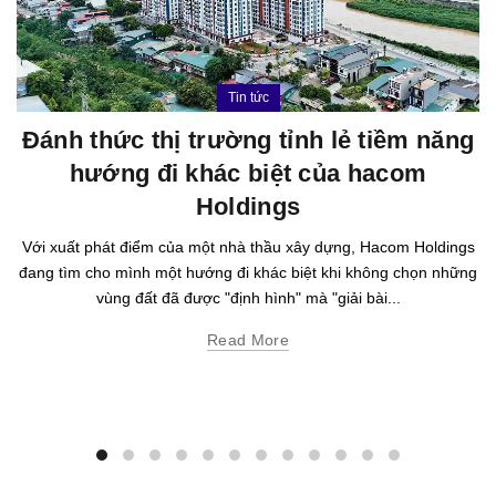
Tin tức
Đánh thức thị trường tỉnh lẻ tiềm năng
hướng đi khác biệt của hacom
Holdings
Với xuất phát điểm của một nhà thầu xây dựng, Hacom Holdings
đang tìm cho mình một hướng đi khác biệt khi không chọn những
vùng đất đã được "định hình" mà "giải bài...
Read More