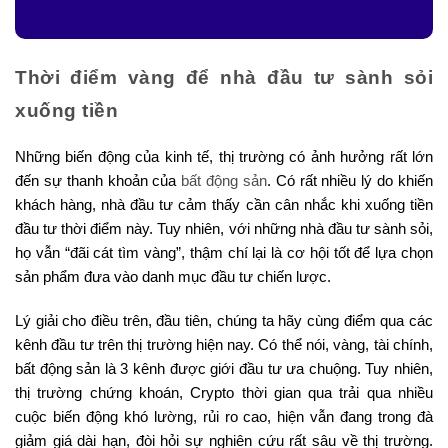
Thời điểm vàng để nhà đầu tư sành sỏi
xuống tiền
Những biến động của kinh tế, thị trường có ảnh hưởng rất lớn
đến sự thanh khoản của
bất động sản
. Có rất nhiều lý do khiến
khách hàng, nhà đầu tư cảm thấy cần cân nhắc khi xuống tiền
đầu tư thời điểm này. Tuy nhiên, với những nhà đầu tư sành sỏi,
họ vẫn “đãi cát tìm vàng”, thậm chí lại là cơ hội tốt để lựa chọn
sản phẩm đưa vào danh mục đầu tư chiến lược.
Lý giải cho điều trên, đầu tiên, chúng ta hãy cùng điểm qua các
kênh đầu tư trên thị trường hiện nay. Có thể nói, vàng, tài chính,
bất động sản là 3 kênh được giới đầu tư ưa chuộng. Tuy nhiên,
thị trường chứng khoán, Crypto thời gian qua trải qua nhiều
cuộc biến động khó lường, rủi ro cao, hiện vẫn đang trong đà
giảm giá dài hạn, đòi hỏi sự nghiên cứu rất sâu về thị trường.