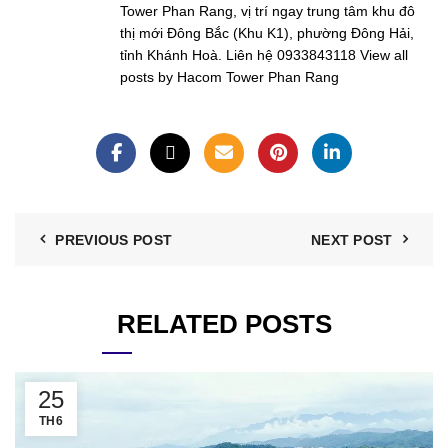
Tower Phan Rang, vị trí ngay trung tâm khu đô
thị mới Đông Bắc (Khu K1), phường Đông Hải,
tỉnh Khánh Hoà. Liên hệ 0933843118
View all
posts by Hacom Tower Phan Rang
PREVIOUS POST
NEXT POST
RELATED POSTS
25
TH6