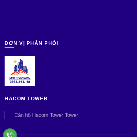
ĐƠN VỊ PHÂN PHỐI
HACOM TOWER
Căn hộ Hacom Tower Tower