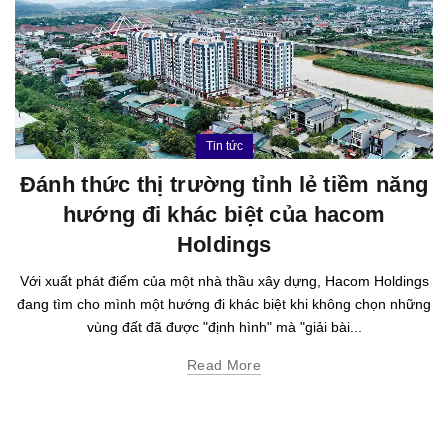
Tin tức
Đánh thức thị trường tỉnh lẻ tiềm năng
hướng đi khác biệt của hacom
Holdings
Với xuất phát điểm của một nhà thầu xây dựng, Hacom Holdings
đang tìm cho mình một hướng đi khác biệt khi không chọn những
vùng đất đã được "định hình" mà "giải bài...
Read More