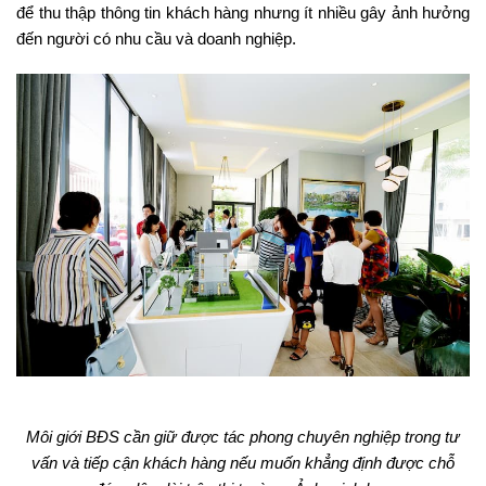
để thu thập thông tin khách hàng nhưng ít nhiều gây ảnh hưởng
đến người có nhu cầu và doanh nghiệp.
Môi giới BĐS cần giữ được tác phong chuyên nghiệp trong tư
vấn và tiếp cận khách hàng nếu muốn khẳng định được chỗ