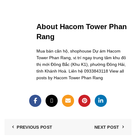
About Hacom Tower Phan
Rang
Mua bán căn hộ, shophouse Dự ám Hacom
Tower Phan Rang, vị trí ngay trung tâm khu đô
thị mới Đông Bắc (Khu K1), phường Đông Hải,
tỉnh Khánh Hoà. Liên hệ 0933843118
View all
posts by Hacom Tower Phan Rang
PREVIOUS POST
NEXT POST