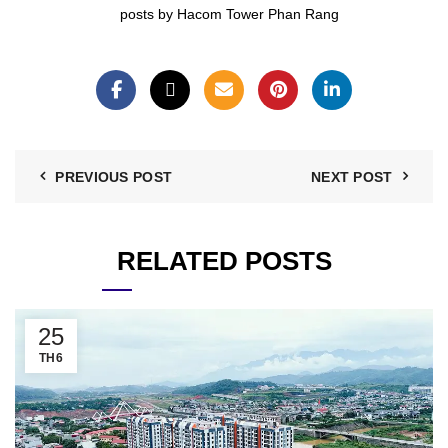
posts by Hacom Tower Phan Rang
PREVIOUS POST
NEXT POST
RELATED POSTS
25
TH6