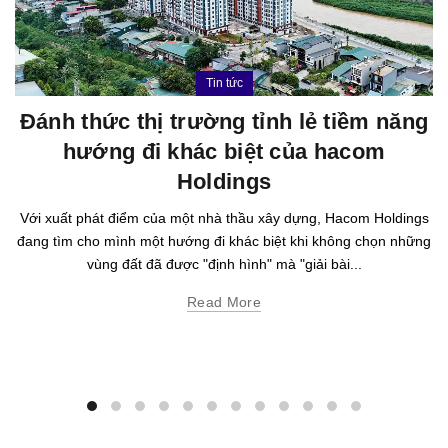
Tin tức
Đánh thức thị trường tỉnh lẻ tiềm năng
hướng đi khác biệt của hacom
Holdings
Với xuất phát điểm của một nhà thầu xây dựng, Hacom Holdings
đang tìm cho mình một hướng đi khác biệt khi không chọn những
vùng đất đã được "định hình" mà "giải bài...
Read More