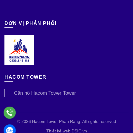
ĐƠN VỊ PHÂN PHỐI
HACOM TOWER
Căn hộ Hacom Tower Tower
© 2026
Hacom Tower Phan Rang
. All rights reserved
Thiết kế web DSIC.vn