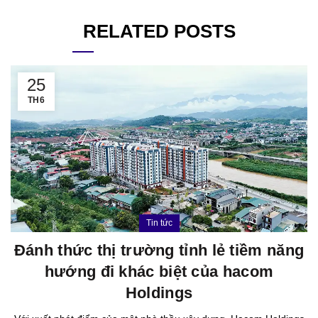
RELATED POSTS
25
TH6
Tin tức
Đánh thức thị trường tỉnh lẻ tiềm năng
hướng đi khác biệt của hacom
Holdings