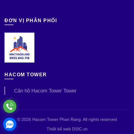
ĐƠN VỊ PHÂN PHỐI
HACOM TOWER
Căn hộ Hacom Tower Tower
© 2026
Hacom Tower Phan Rang
. All rights reserved
Thiết kế web DSIC.vn