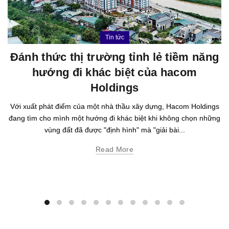
Tin tức
Đánh thức thị trường tỉnh lẻ tiềm năng
hướng đi khác biệt của hacom
Holdings
Với xuất phát điểm của một nhà thầu xây dựng, Hacom Holdings
đang tìm cho mình một hướng đi khác biệt khi không chọn những
vùng đất đã được "định hình" mà "giải bài...
Read More