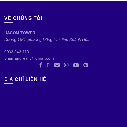
VỀ CHÚNG TÔI
HACOM TOWER
Đường 16/4, phường Đông Hải, tỉnh Khánh Hòa.
0933.843.118
phanrangrealty@gmail.com
ĐỊA CHỈ LIÊN HỆ