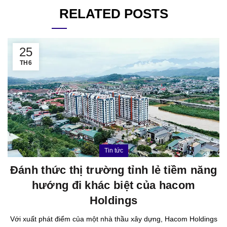
RELATED POSTS
25
TH6
Tin tức
Đánh thức thị trường tỉnh lẻ tiềm năng
hướng đi khác biệt của hacom
Holdings
Với xuất phát điểm của một nhà thầu xây dựng, Hacom Holdings