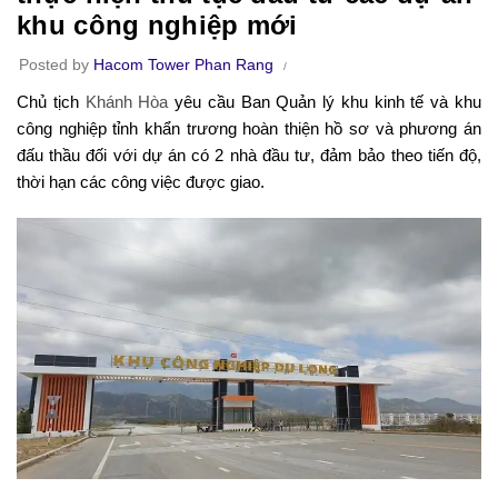
khu công nghiệp mới
Posted by
Hacom Tower Phan Rang
Chủ tịch
Khánh Hòa
yêu cầu Ban Quản lý khu kinh tế và khu
công nghiệp tỉnh khẩn trương hoàn thiện hồ sơ và phương án
đấu thầu đối với dự án có 2 nhà đầu tư, đảm bảo theo tiến độ,
thời hạn các công việc được giao.