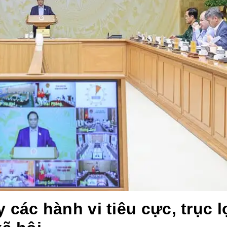
các hành vi tiêu cực, trục l