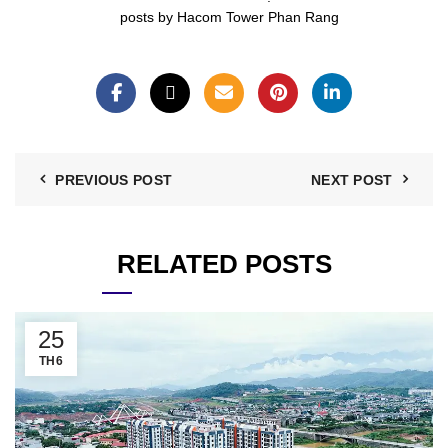
posts by Hacom Tower Phan Rang
PREVIOUS POST
NEXT POST
RELATED POSTS
25
TH6