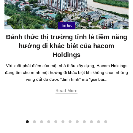
Tin tức
Đánh thức thị trường tỉnh lẻ tiềm năng
hướng đi khác biệt của hacom
Holdings
Với xuất phát điểm của một nhà thầu xây dựng, Hacom Holdings
đang tìm cho mình một hướng đi khác biệt khi không chọn những
vùng đất đã được "định hình" mà "giải bài...
Read More