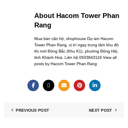
About Hacom Tower Phan
Rang
Mua bán căn hộ, shophouse Dự ám Hacom
Tower Phan Rang, vị trí ngay trung tâm khu đô
thị mới Đông Bắc (Khu K1), phường Đông Hải,
tỉnh Khánh Hoà. Liên hệ 0933843118
View all
posts by Hacom Tower Phan Rang
PREVIOUS POST
NEXT POST