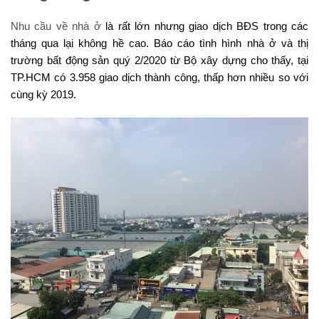
Nhu cầu về nhà ở
là rất lớn nhưng giao dịch BĐS trong các
tháng qua lại không hề cao. Báo cáo tình hình nhà ở và thị
trường bất động sản quý 2/2020 từ Bộ xây dựng cho thấy, tại
TP.HCM có 3.958 giao dịch thành công, thấp hơn nhiều so với
cùng kỳ 2019.