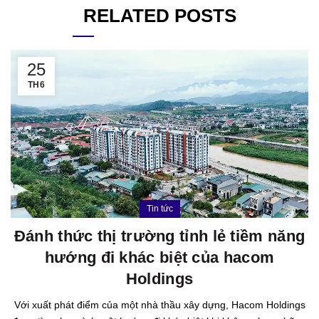
RELATED POSTS
25
TH6
Tin tức
Đánh thức thị trường tỉnh lẻ tiềm năng
hướng đi khác biệt của hacom
Holdings
Với xuất phát điểm của một nhà thầu xây dựng, Hacom Holdings