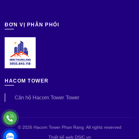
ĐƠN VỊ PHÂN PHỐI
HACOM TOWER
Căn hộ Hacom Tower Tower
© 2026
Hacom Tower Phan Rang
. All rights reserved
Thiết kế web DSIC.vn