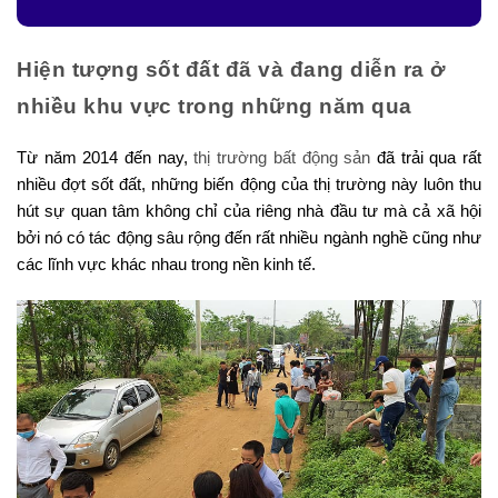
Hiện tượng sốt đất đã và đang diễn ra ở
nhiều khu vực trong những năm qua
Từ năm 2014 đến nay,
thị trường bất động sản
đã trải qua rất
nhiều đợt sốt đất, những biến động của thị trường này luôn thu
hút sự quan tâm không chỉ của riêng nhà đầu tư mà cả xã hội
bởi nó có tác động sâu rộng đến rất nhiều ngành nghề cũng như
các lĩnh vực khác nhau trong nền kinh tế.