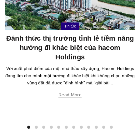
Tin tức
Đánh thức thị trường tỉnh lẻ tiềm năng
hướng đi khác biệt của hacom
Holdings
Với xuất phát điểm của một nhà thầu xây dựng, Hacom Holdings
đang tìm cho mình một hướng đi khác biệt khi không chọn những
vùng đất đã được "định hình" mà "giải bài...
Read More