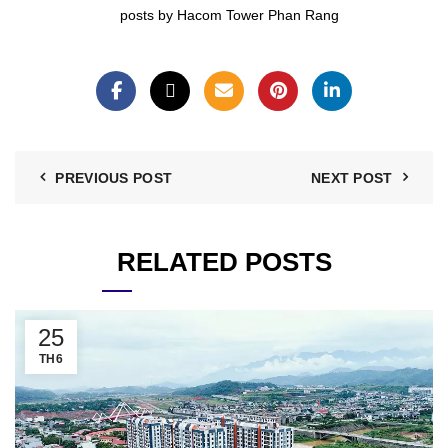
posts by Hacom Tower Phan Rang
PREVIOUS POST
NEXT POST
RELATED POSTS
25
TH6