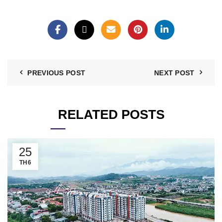
PREVIOUS POST
NEXT POST
RELATED POSTS
25
TH6