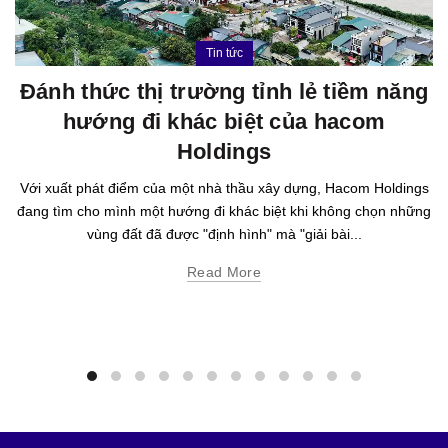
Tin tức
Đánh thức thị trường tỉnh lẻ tiềm năng
hướng đi khác biệt của hacom
Holdings
Với xuất phát điểm của một nhà thầu xây dựng, Hacom Holdings
đang tìm cho mình một hướng đi khác biệt khi không chọn những
vùng đất đã được "định hình" mà "giải bài...
Read More