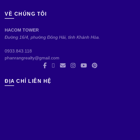
VỀ CHÚNG TÔI
HACOM TOWER
Đường 16/4, phường Đông Hải, tỉnh Khánh Hòa.
0933.843.118
phanrangrealty@gmail.com
ĐỊA CHỈ LIÊN HỆ