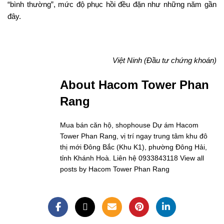
“bình thường”, mức độ phục hồi đều đặn như những năm gần
đây.
Việt Ninh (Đầu tư chứng khoán)
About Hacom Tower Phan
Rang
Mua bán căn hộ, shophouse Dự ám Hacom
Tower Phan Rang, vị trí ngay trung tâm khu đô
thị mới Đông Bắc (Khu K1), phường Đông Hải,
tỉnh Khánh Hoà. Liên hệ 0933843118
View all
posts by Hacom Tower Phan Rang