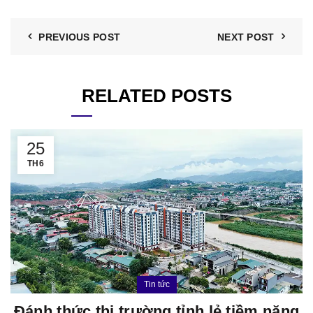
PREVIOUS POST
NEXT POST
RELATED POSTS
25
TH6
Tin tức
Đánh thức thị trường tỉnh lẻ tiềm năng