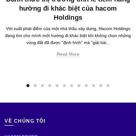
hướng đi khác biệt của hacom
Holdings
Với xuất phát điểm của một nhà thầu xây dựng, Hacom Holdings
đang tìm cho mình một hướng đi khác biệt khi không chọn những
vùng đất đã được "định hình" mà "giải bài...
Read More
VỀ CHÚNG TÔI