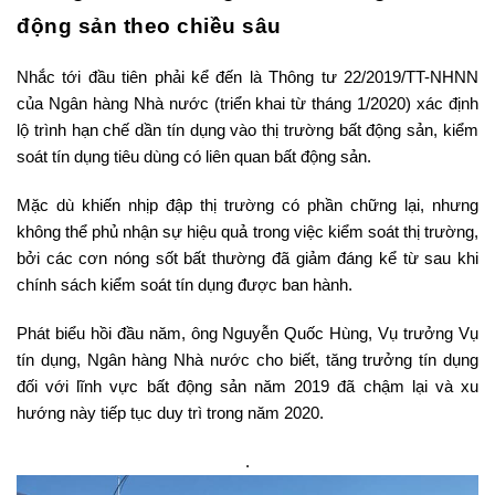
động sản theo chiều sâu
Nhắc tới đầu tiên phải kể đến là Thông tư 22/2019/TT-NHNN
của Ngân hàng Nhà nước (triển khai từ tháng 1/2020) xác định
lộ trình hạn chế dần tín dụng vào thị trường bất động sản, kiểm
soát tín dụng tiêu dùng có liên quan bất động sản.
Mặc dù khiến nhịp đập thị trường có phần chững lại, nhưng
không thể phủ nhận sự hiệu quả trong việc kiểm soát thị trường,
bởi các cơn nóng sốt bất thường đã giảm đáng kể từ sau khi
chính sách kiểm soát tín dụng được ban hành.
Phát biểu hồi đầu năm, ông Nguyễn Quốc Hùng, Vụ trưởng Vụ
tín dụng, Ngân hàng Nhà nước cho biết, tăng trưởng tín dụng
đối với lĩnh vực bất động sản năm 2019 đã chậm lại và xu
hướng này tiếp tục duy trì trong năm 2020.
.